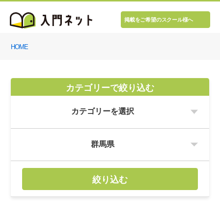
掲載をご希望のスクール様へ
HOME
カテゴリーで絞り込む
絞り込む