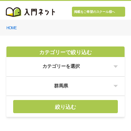
掲載をご希望のスクール様へ
HOME
カテゴリーで絞り込む
絞り込む