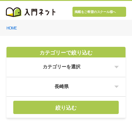
掲載をご希望のスクール様へ
HOME
カテゴリーで絞り込む
絞り込む