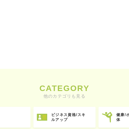
CATEGORY
他のカテゴリも見る
ビジネス資格/スキ
健康/
ルアップ
体