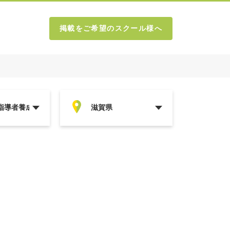
掲載をご希望のスクール様へ