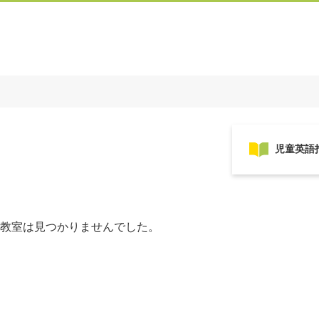
教室は見つかりませんでした。