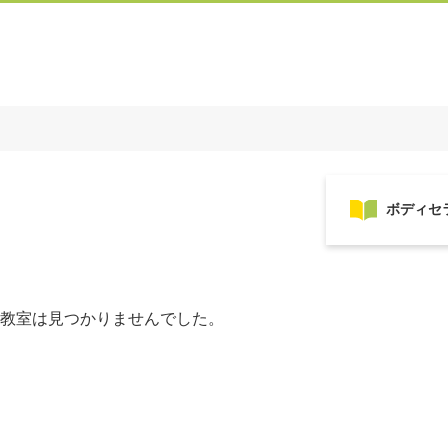
教室は見つかりませんでした。