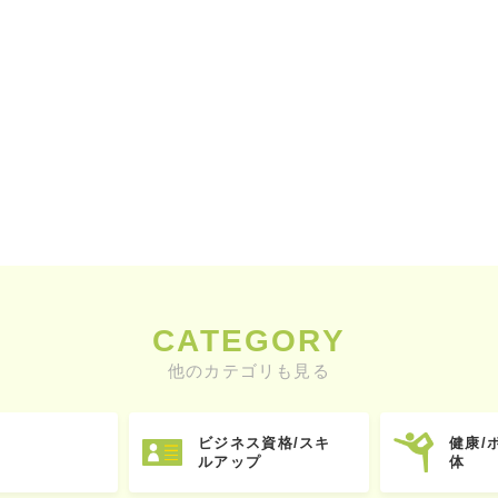
CATEGORY
他のカテゴリも見る
ビジネス資格/スキ
健康/
ルアップ
体