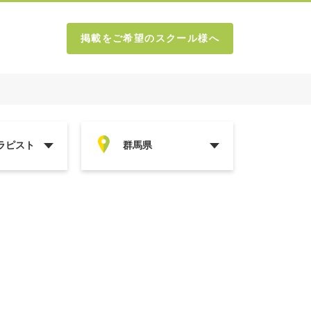
掲載をご希望のスクール様へ