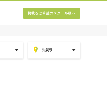
掲載をご希望のスクール様へ