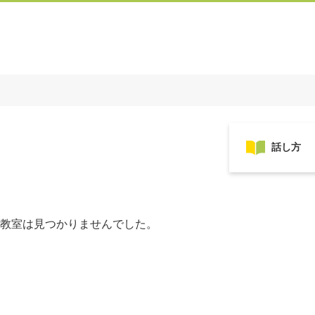
教室は見つかりませんでした。