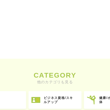
CATEGORY
他のカテゴリも見る
ビジネス資格/スキ
健康/
ルアップ
体