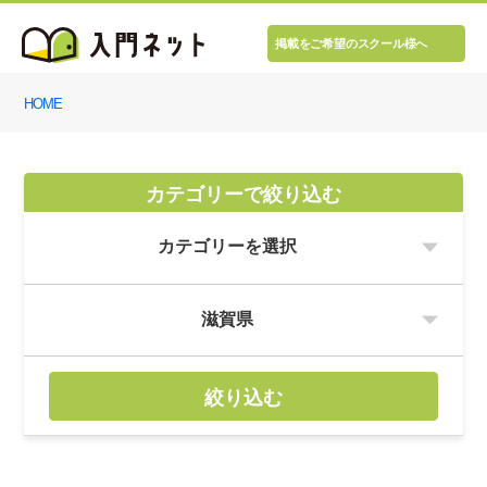
掲載をご希望のスクール様へ
HOME
カテゴリーで絞り込む
絞り込む