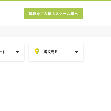
掲載をご希望のスクール様へ