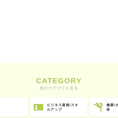
CATEGORY
他のカテゴリも見る
ビジネス資格/スキ
健康/
ルアップ
体