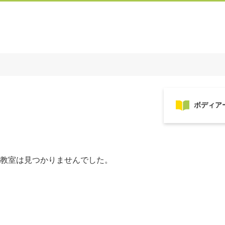
教室は見つかりませんでした。