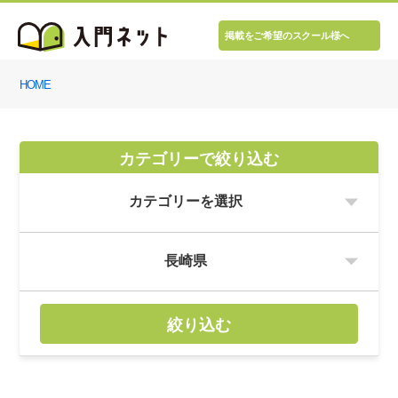
掲載をご希望のスクール様へ
HOME
カテゴリーで絞り込む
絞り込む