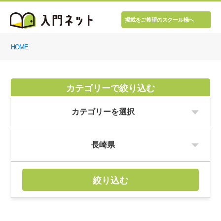
掲載をご希望のスクール様へ
HOME
カテゴリーで絞り込む
絞り込む