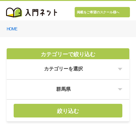
掲載をご希望のスクール様へ
HOME
カテゴリーで絞り込む
絞り込む