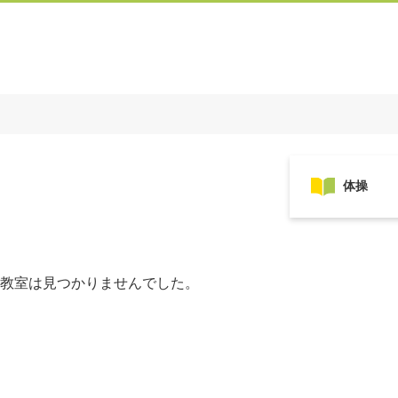
教室は見つかりませんでした。