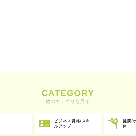
CATEGORY
他のカテゴリも見る
ビジネス資格/スキ
健康/
ルアップ
体