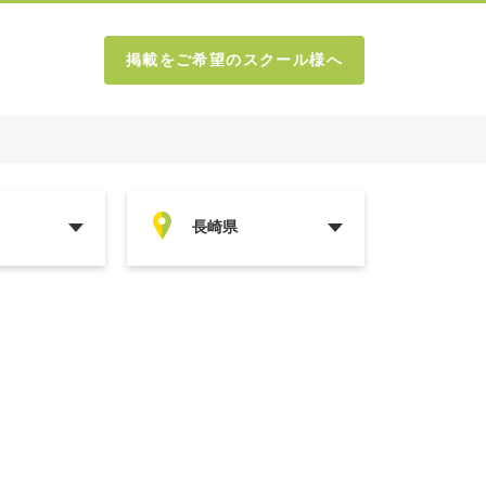
掲載をご希望のスクール様へ