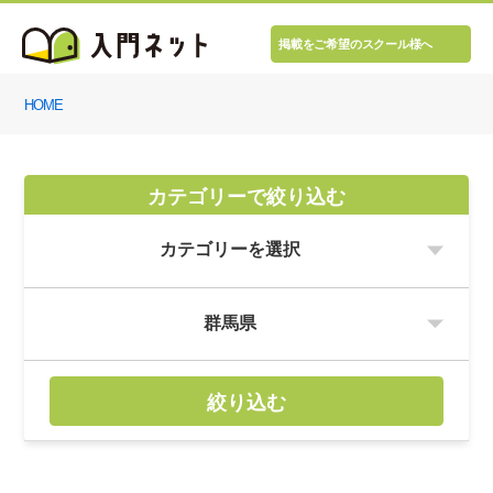
掲載をご希望のスクール様へ
HOME
カテゴリーで絞り込む
絞り込む