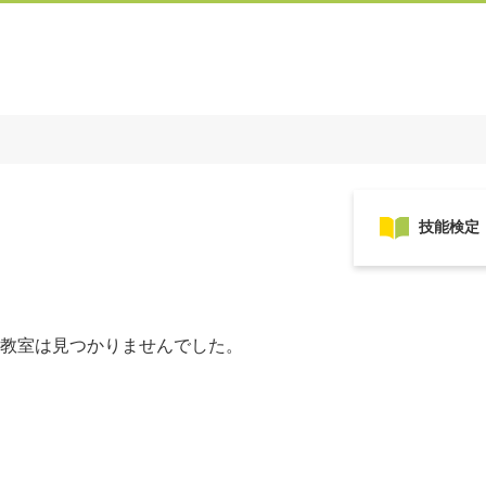
教室は見つかりませんでした。