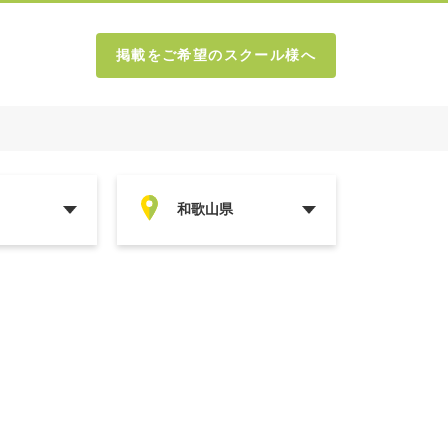
掲載をご希望のスクール様へ