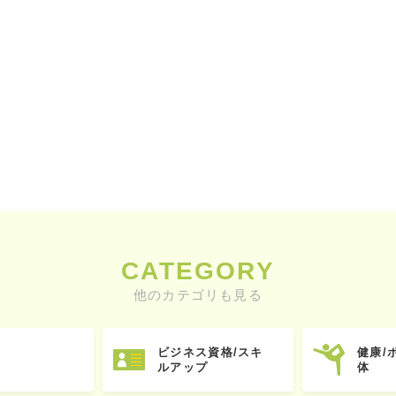
CATEGORY
他のカテゴリも見る
ビジネス資格/スキ
健康/
ルアップ
体