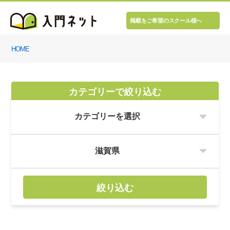
掲載をご希望のスクール様へ
HOME
カテゴリーで絞り込む
絞り込む