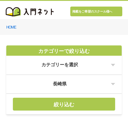
掲載をご希望のスクール様へ
HOME
カテゴリーで絞り込む
絞り込む