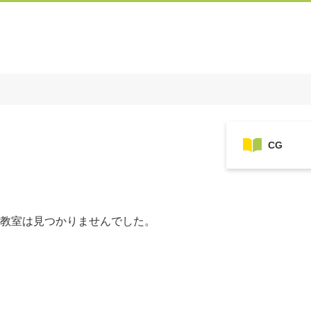
教室は見つかりませんでした。