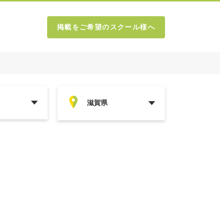
掲載をご希望のスクール様へ