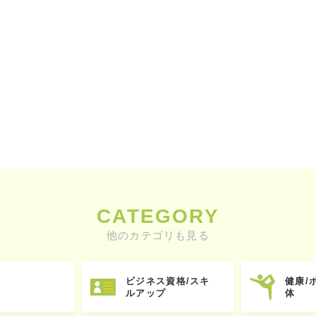
CATEGORY
他のカテゴリも見る
ビジネス資格/スキ
健康/
ルアップ
体