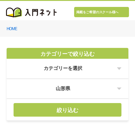
掲載をご希望のスクール様へ
HOME
カテゴリーで絞り込む
絞り込む