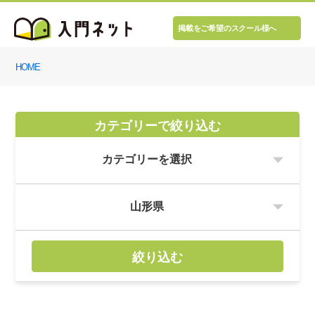
掲載をご希望のスクール様へ
HOME
カテゴリーで絞り込む
絞り込む