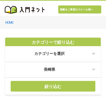
掲載をご希望のスクール様へ
HOME
カテゴリーで絞り込む
絞り込む