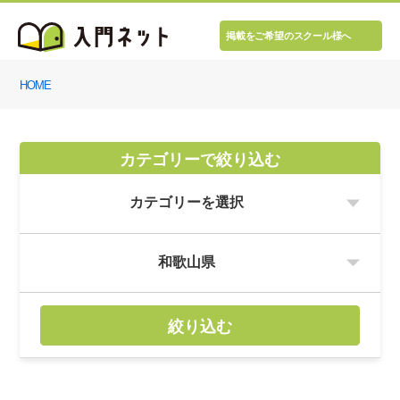
掲載をご希望のスクール様へ
HOME
カテゴリーで絞り込む
絞り込む