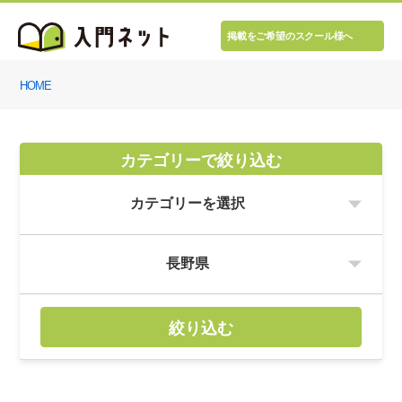
掲載をご希望のスクール様へ
HOME
カテゴリーで絞り込む
絞り込む