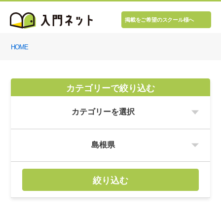
掲載をご希望のスクール様へ
HOME
カテゴリーで絞り込む
絞り込む