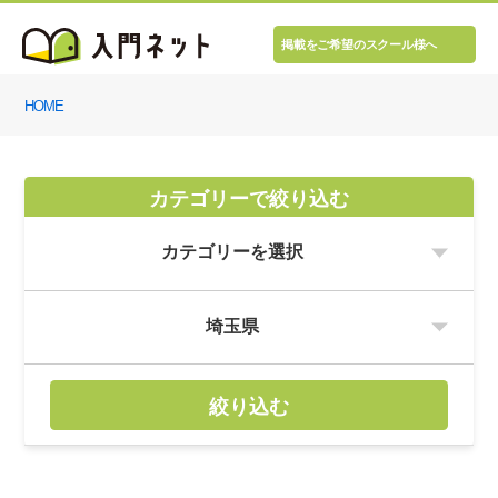
掲載をご希望のスクール様へ
HOME
カテゴリーで絞り込む
絞り込む