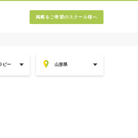
掲載をご希望のスクール様へ