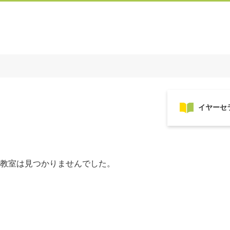
教室は見つかりませんでした。