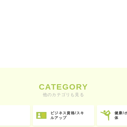
CATEGORY
他のカテゴリも見る
ビジネス資格/スキ
健康/
ルアップ
体