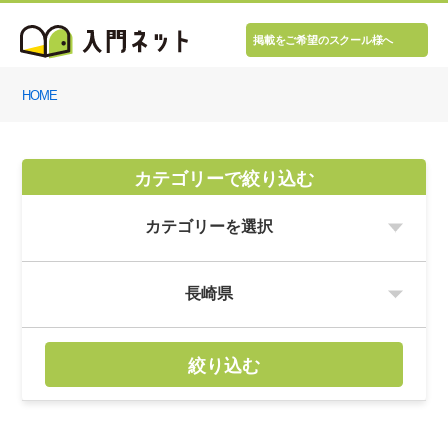
掲載をご希望のスクール様へ
HOME
カテゴリーで絞り込む
絞り込む