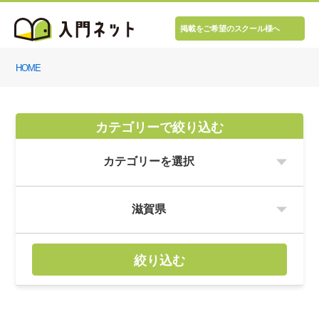
掲載をご希望のスクール様へ
HOME
カテゴリーで絞り込む
絞り込む