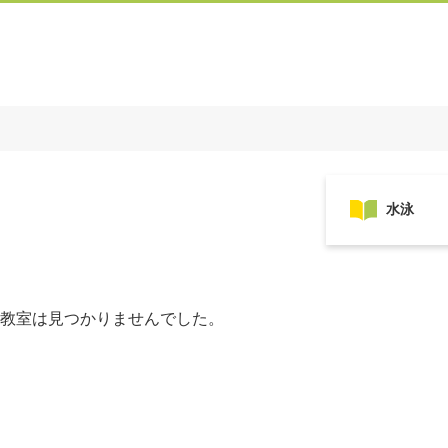
教室は見つかりませんでした。