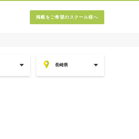
掲載をご希望のスクール様へ