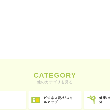
CATEGORY
他のカテゴリも見る
ビジネス資格/スキ
健康/
ルアップ
体