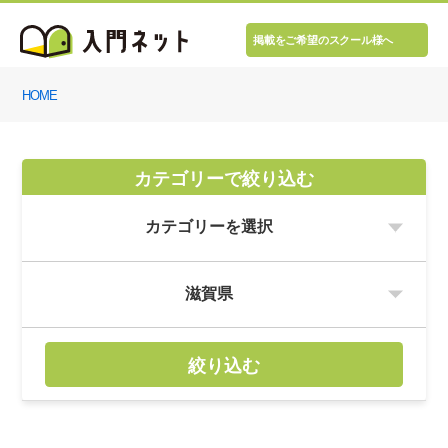
掲載をご希望のスクール様へ
HOME
カテゴリーで絞り込む
絞り込む