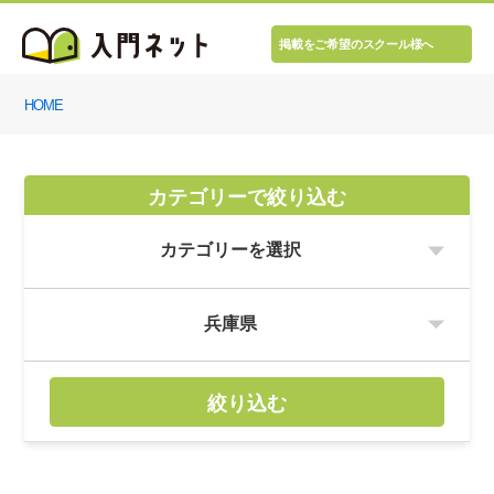
掲載をご希望のスクール様へ
HOME
カテゴリーで絞り込む
絞り込む