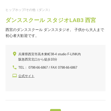
ヒップホップ/その他（ダンス）
ダンススクール スタジオLAB3 西宮
西宮のダンススクール ダンススタジオ。 子供から大人まで
初心者大歓迎です。
兵庫県西宮市高木東町38-4 studio F-LINK内
阪急西宮北口から徒歩10分
TEL： 0798-66-6867 / FAX 0798-66-6867
公式サイト