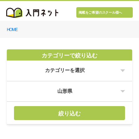
掲載をご希望のスクール様へ
HOME
カテゴリーで絞り込む
絞り込む