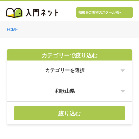
掲載をご希望のスクール様へ
HOME
カテゴリーで絞り込む
絞り込む