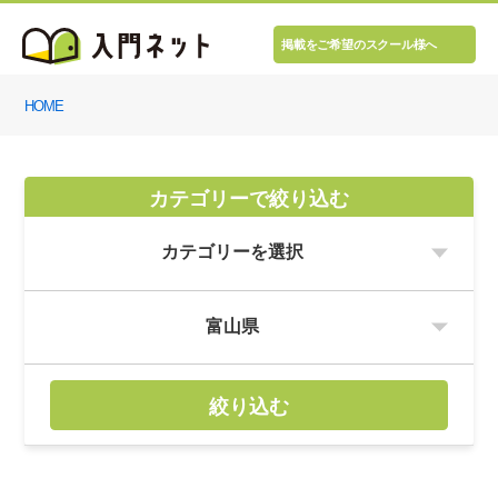
掲載をご希望のスクール様へ
HOME
カテゴリーで絞り込む
絞り込む