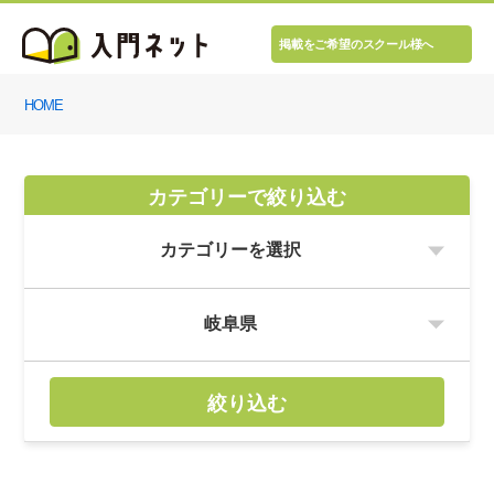
掲載をご希望のスクール様へ
HOME
カテゴリーで絞り込む
絞り込む