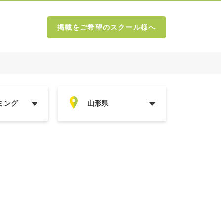
掲載をご希望のスクール様へ