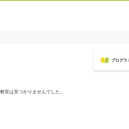
教室は見つかりませんでした。