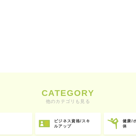
CATEGORY
他のカテゴリも見る
ビジネス資格/スキ
健康/
ルアップ
体