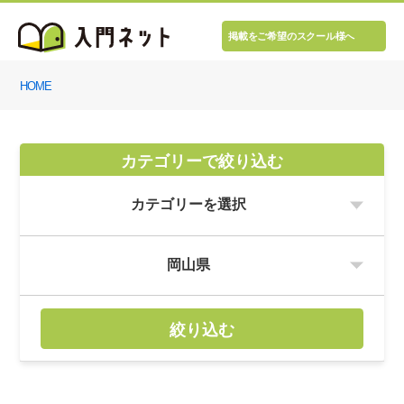
掲載をご希望のスクール様へ
HOME
カテゴリーで絞り込む
絞り込む