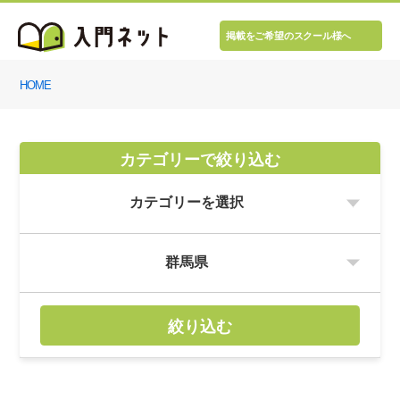
掲載をご希望のスクール様へ
HOME
カテゴリーで絞り込む
絞り込む