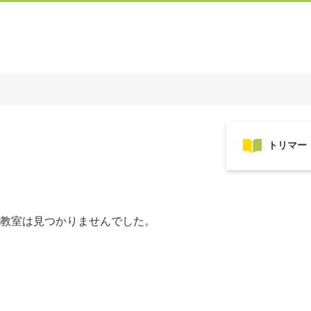
教室は見つかりませんでした。