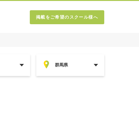
掲載をご希望のスクール様へ