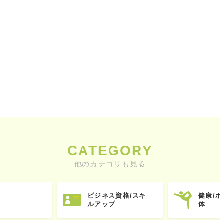
CATEGORY
他のカテゴリも見る
ビジネス資格/スキ
健康/
ルアップ
体