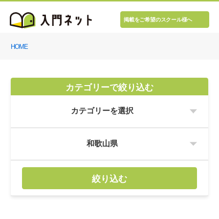
掲載をご希望のスクール様へ
HOME
カテゴリーで絞り込む
絞り込む