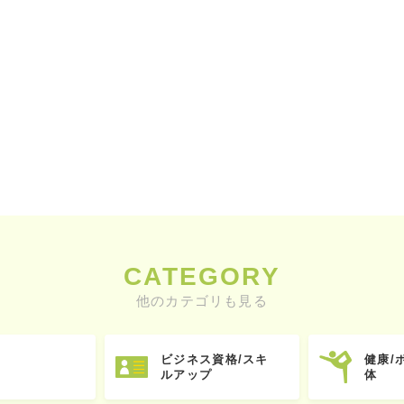
CATEGORY
他のカテゴリも見る
ビジネス資格/スキ
健康/
ルアップ
体