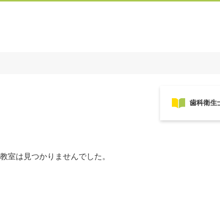
教室は見つかりませんでした。