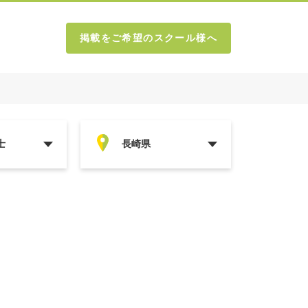
掲載をご希望のスクール様へ