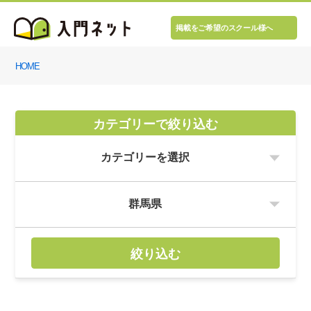
掲載をご希望のスクール様へ
HOME
カテゴリーで絞り込む
絞り込む