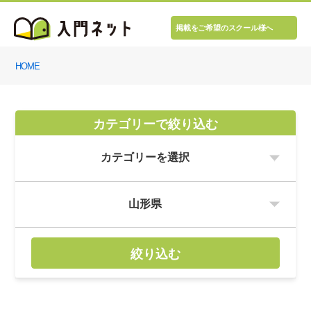
掲載をご希望のスクール様へ
HOME
カテゴリーで絞り込む
絞り込む