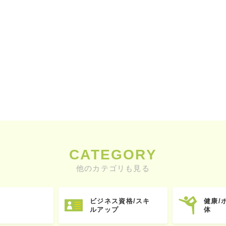
CATEGORY
他のカテゴリも見る
ビジネス資格/スキ
健康/
ルアップ
体