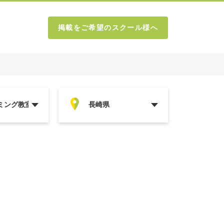
掲載をご希望のスクール様へ