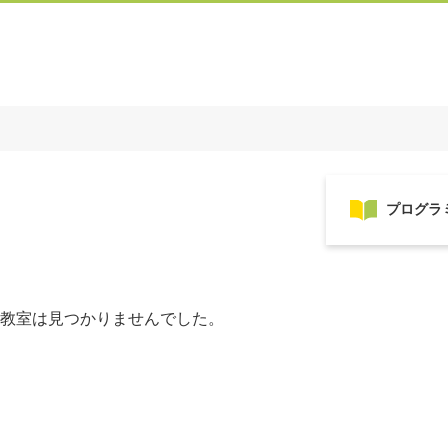
教室は見つかりませんでした。