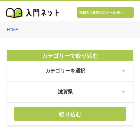
掲載をご希望のスクール様へ
HOME
カテゴリーで絞り込む
絞り込む