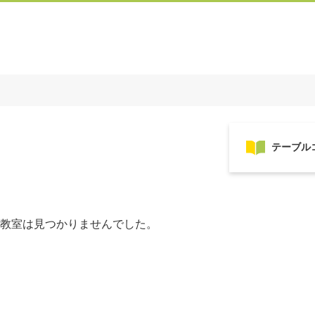
教室は見つかりませんでした。