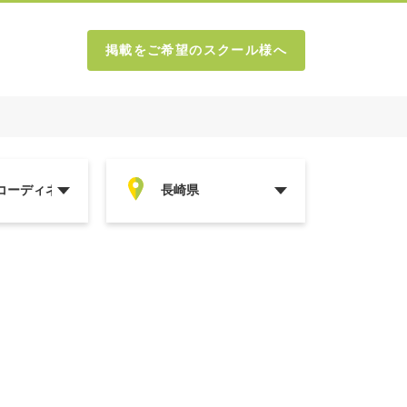
掲載をご希望のスクール様へ