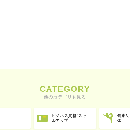
CATEGORY
他のカテゴリも見る
ビジネス資格/スキ
健康/
ルアップ
体