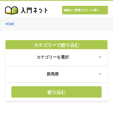
掲載をご希望のスクール様へ
HOME
カテゴリーで絞り込む
絞り込む