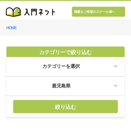
掲載をご希望のスクール様へ
HOME
カテゴリーで絞り込む
絞り込む