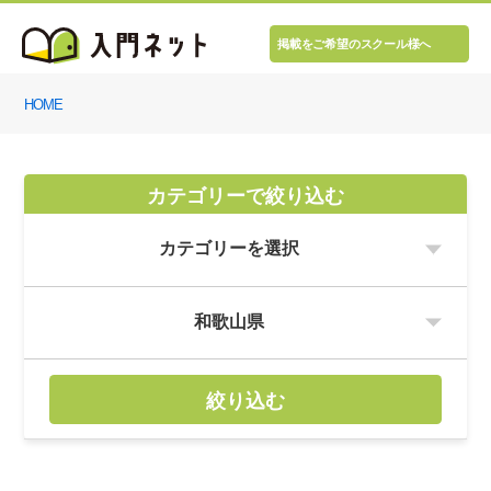
掲載をご希望のスクール様へ
HOME
カテゴリーで絞り込む
絞り込む