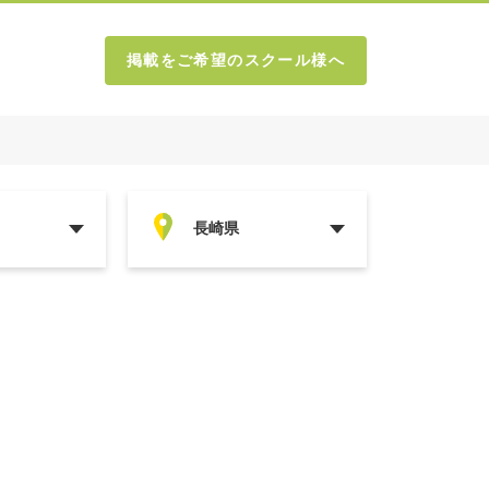
掲載をご希望のスクール様へ