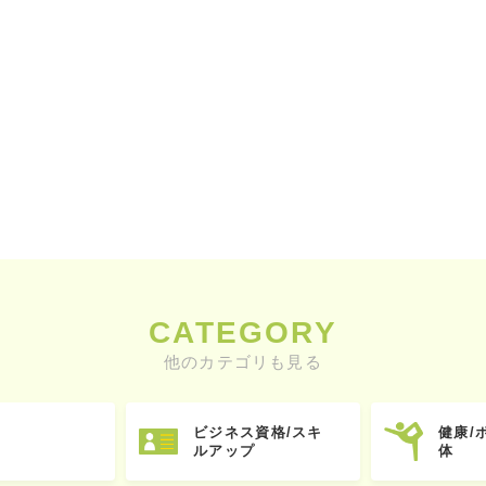
CATEGORY
他のカテゴリも見る
ビジネス資格/スキ
健康/
ルアップ
体