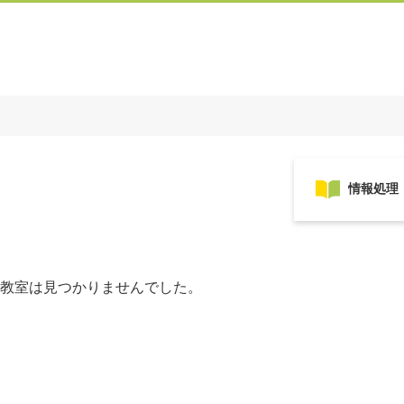
教室は見つかりませんでした。