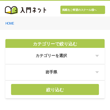
掲載をご希望のスクール様へ
HOME
カテゴリーで絞り込む
絞り込む